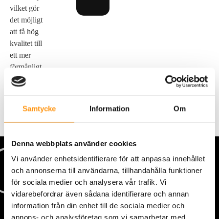
vilket gör
det möjligt
att få hög
kvalitet till
ett mer
förmånligt
pris.
Samtycke
Information
Om
Denna webbplats använder cookies
Vi använder enhetsidentifierare för att anpassa innehållet
och annonserna till användarna, tillhandahålla funktioner
för sociala medier och analysera vår trafik. Vi
vidarebefordrar även sådana identifierare och annan
information från din enhet till de sociala medier och
annons- och analysföretag som vi samarbetar med.