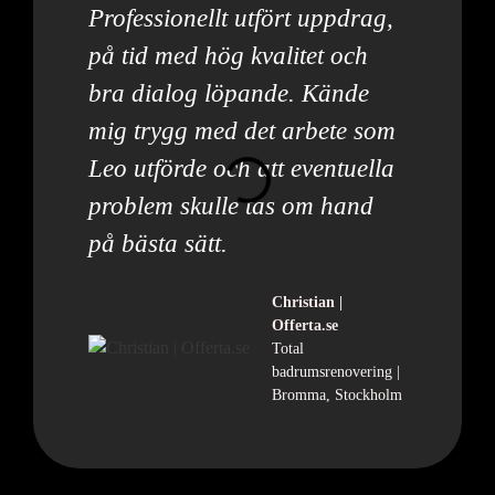
Professionellt utfört uppdrag,
på tid med hög kvalitet och
bra dialog löpande. Kände
mig trygg med det arbete som
Leo utförde och att eventuella
problem skulle tas om hand
på bästa sätt.
Christian |
Offerta.se
Total
badrumsrenovering |
Bromma, Stockholm