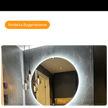
Nordiska Byggmästarna