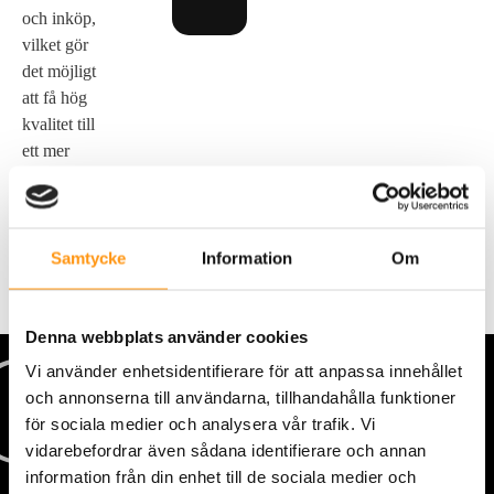
och inköp,
vilket gör
det möjligt
att få hög
kvalitet till
ett mer
förmånligt
pris.
Samtycke
Information
Om
Denna webbplats använder cookies
Vi använder enhetsidentifierare för att anpassa innehållet
och annonserna till användarna, tillhandahålla funktioner
för sociala medier och analysera vår trafik. Vi
vidarebefordrar även sådana identifierare och annan
information från din enhet till de sociala medier och