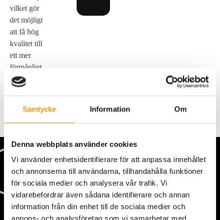
vilket gör
det möjligt
att få hög
kvalitet till
ett mer
förmånligt
pris.
Samtycke
Information
Om
Denna webbplats använder cookies
Vi använder enhetsidentifierare för att anpassa innehållet
och annonserna till användarna, tillhandahålla funktioner
för sociala medier och analysera vår trafik. Vi
vidarebefordrar även sådana identifierare och annan
information från din enhet till de sociala medier och
annons- och analysföretag som vi samarbetar med.