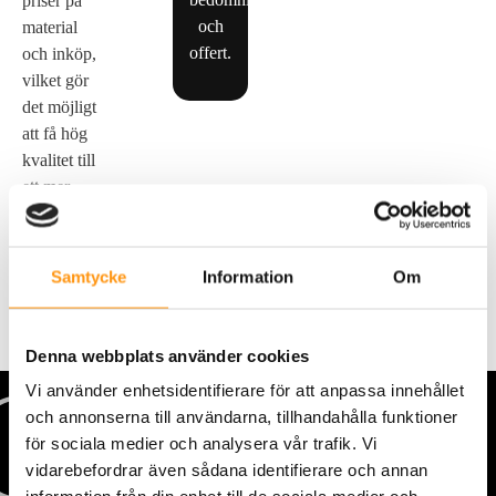
priser på
och
material
offert.
och inköp,
vilket gör
det möjligt
att få hög
kvalitet till
ett mer
förmånligt
pris.
Samtycke
Information
Om
Denna webbplats använder cookies
Vi använder enhetsidentifierare för att anpassa innehållet
och annonserna till användarna, tillhandahålla funktioner
för sociala medier och analysera vår trafik. Vi
vidarebefordrar även sådana identifierare och annan