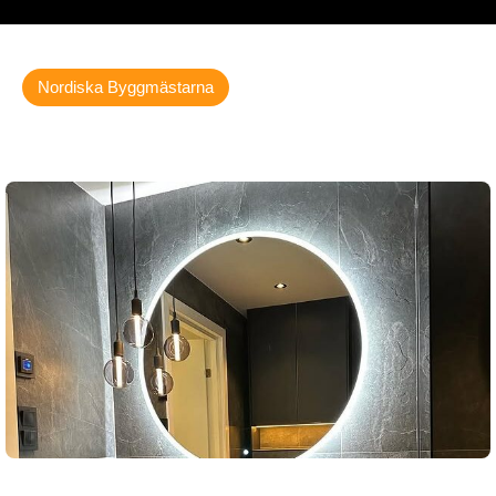
Nordiska Byggmästarna