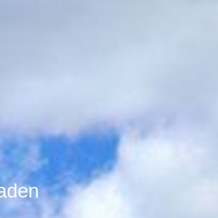
baden