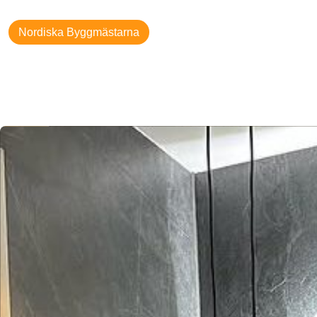
Nordiska Byggmästarna