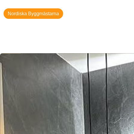
Nordiska Byggmästarna