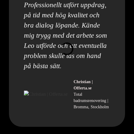
Professionellt utfört uppdrag,
på tid med hög kvalitet och
bra dialog löpande. Kände
mig trygg med det arbete som
Leo utförde och att eventuella
problem skulle tas om hand
på bästa sätt.
Christian |
Offerta.se
Total
badrumsrenovering |
Bromma, Stockholm