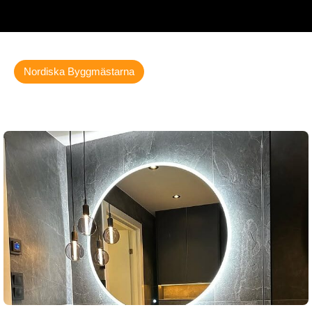
Nordiska Byggmästarna