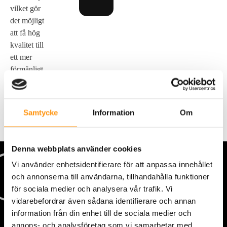
vilket gör
det möjligt
att få hög
kvalitet till
ett mer
förmånligt
pris.
Samtycke
Information
Om
Denna webbplats använder cookies
Vi använder enhetsidentifierare för att anpassa innehållet
och annonserna till användarna, tillhandahålla funktioner
för sociala medier och analysera vår trafik. Vi
vidarebefordrar även sådana identifierare och annan
information från din enhet till de sociala medier och
annons- och analysföretag som vi samarbetar med.