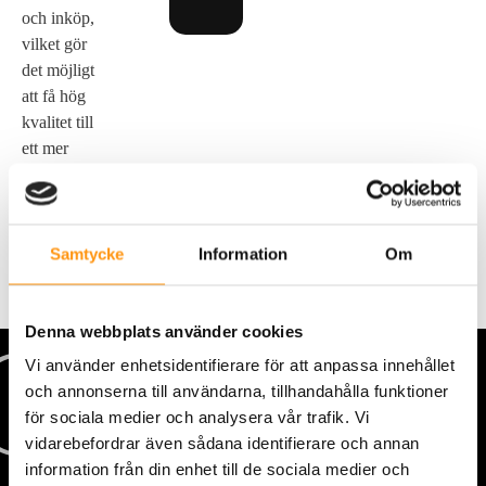
och inköp,
vilket gör
det möjligt
att få hög
kvalitet till
ett mer
förmånligt
pris.
Samtycke
Information
Om
Denna webbplats använder cookies
Vi använder enhetsidentifierare för att anpassa innehållet
och annonserna till användarna, tillhandahålla funktioner
för sociala medier och analysera vår trafik. Vi
vidarebefordrar även sådana identifierare och annan
information från din enhet till de sociala medier och