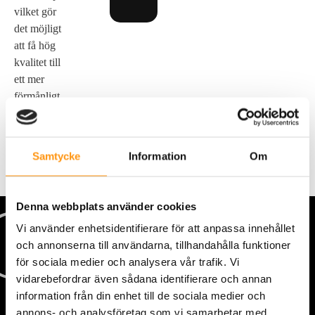
vilket gör
det möjligt
att få hög
kvalitet till
ett mer
förmånligt
pris.
Samtycke
Information
Om
Denna webbplats använder cookies
Vi använder enhetsidentifierare för att anpassa innehållet
och annonserna till användarna, tillhandahålla funktioner
för sociala medier och analysera vår trafik. Vi
vidarebefordrar även sådana identifierare och annan
information från din enhet till de sociala medier och
annons- och analysföretag som vi samarbetar med.