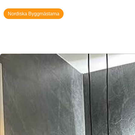
Nordiska Byggmästarna