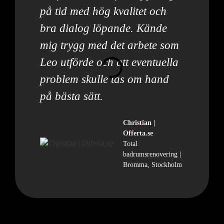
på tid med hög kvalitet och
bra dialog löpande. Kände
mig trygg med det arbete som
Leo utförde och att eventuella
problem skulle tas om hand
på bästa sätt.
Christian |
Offerta.se
Total
badrumsrenovering |
Bromma, Stockholm