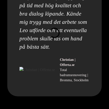
på tid med hög kvalitet och
bra dialog löpande. Kände
mig trygg med det arbete som
Leo utförde och att eventuella
problem skulle tas om hand
på bästa sätt.
Christian |
Offerta.se
Total
badrumsrenovering |
Bromma, Stockholm