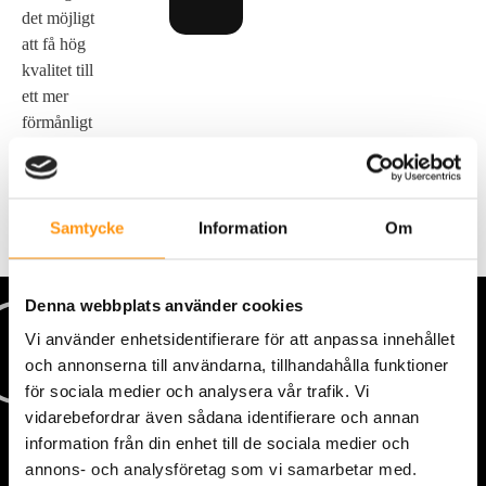
det möjligt
att få hög
kvalitet till
ett mer
förmånligt
pris.
Samtycke
Information
Om
Denna webbplats använder cookies
Vi använder enhetsidentifierare för att anpassa innehållet
och annonserna till användarna, tillhandahålla funktioner
för sociala medier och analysera vår trafik. Vi
vidarebefordrar även sådana identifierare och annan
information från din enhet till de sociala medier och
annons- och analysföretag som vi samarbetar med.