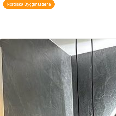
Nordiska Byggmästarna