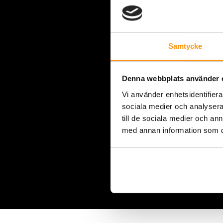
Samtycke
Denna webbplats använder 
Vi använder enhetsidentifierar
sociala medier och analysera 
till de sociala medier och a
med annan information som du 