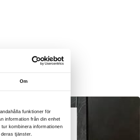
Om
andahålla funktioner för
n information från din enhet
 tur kombinera informationen
deras tjänster.