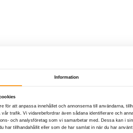
Information
cookies
e för att anpassa innehållet och annonserna till användarna, tillh
vår trafik. Vi vidarebefordrar även sådana identifierare och anna
nnons- och analysföretag som vi samarbetar med. Dessa kan i sin
har tillhandahållit eller som de har samlat in när du har använt 