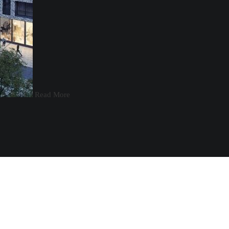
Read More